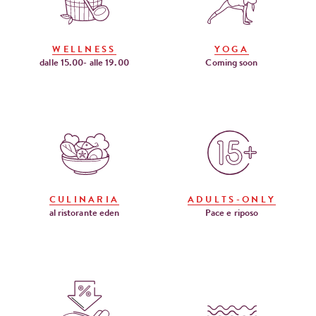
WELLNESS
YOGA
dalle 15.00- alle 19.00
Coming soon
CULINARIA
ADULTS-ONLY
al ristorante eden
Pace e riposo