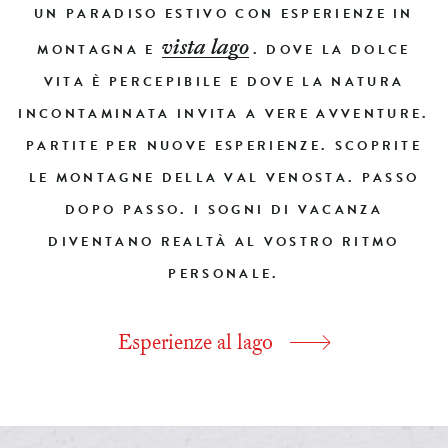
UN PARADISO ESTIVO CON ESPERIENZE IN
vista lago
MONTAGNA E
. DOVE LA DOLCE
VITA È PERCEPIBILE E DOVE LA NATURA
INCONTAMINATA INVITA A VERE AVVENTURE.
PARTITE PER NUOVE ESPERIENZE. SCOPRITE
LE MONTAGNE DELLA VAL VENOSTA. PASSO
DOPO PASSO. I SOGNI DI VACANZA
DIVENTANO REALTÀ AL VOSTRO RITMO
PERSONALE.
Esperienze al lago