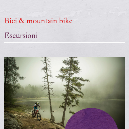
Bici & mountain bike
Escursioni