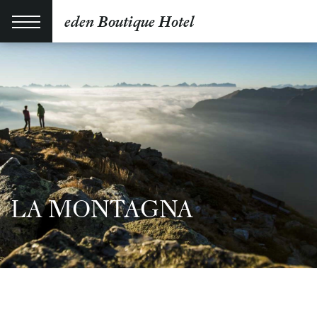
eden Boutique Hotel
LA MONTAGNA