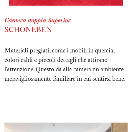
Camera doppia Superior
SCHÖNEBEN
Materiali pregiati, come i mobili in quercia,
colori caldi e piccoli dettagli che attirano
l'attenzione. Questo dà alla camera un ambiente
meravigliosamente familiare in cui sentirsi bene.