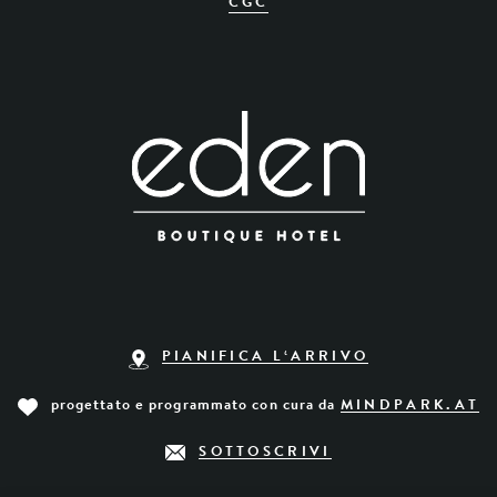
CGC
PIANIFICA L‘ARRIVO
progettato e programmato con cura da
MINDPARK.AT
SOTTOSCRIVI