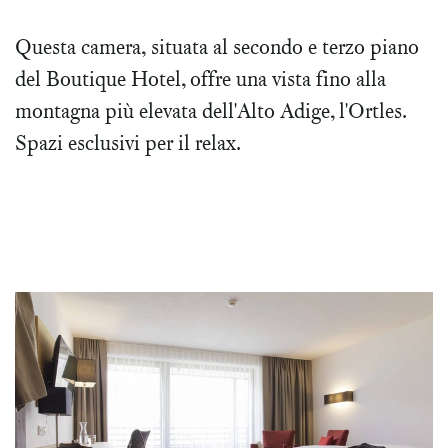
Questa camera, situata al secondo e terzo piano
del Boutique Hotel, offre una vista fino alla
montagna più elevata dell'Alto Adige, l'Ortles.
Spazi esclusivi per il relax.