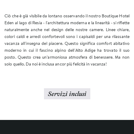
Ciò che è già visibile da lontano osservando il nostro Boutique Hotel
Eden al lago di Resia - l'architettura moderna e la linearità - si riflette
naturalmente anche nel design delle nostre camere. Linee chiare,
colori caldi e arredi confortevoli sono i capisaldi per una rilassante
vacanza all'insegna del piacere. Questo significa comfort abitativo
moderno in cui il fascino alpino dell'Alto Adige ha trovato il suo
posto. Questo crea un’armoniosa atmosfera di benessere. Ma non
solo quello. Da noi è inclusa ancor più felicità in vacanza!
Servizi inclusi