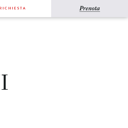
Prenota
RICHIESTA
I