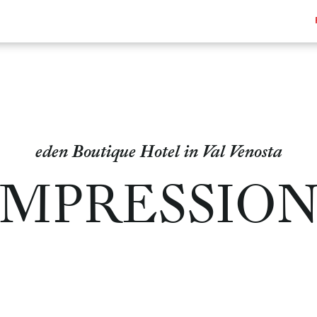
eden Boutique Hotel in Val Venosta
IMPRESSION