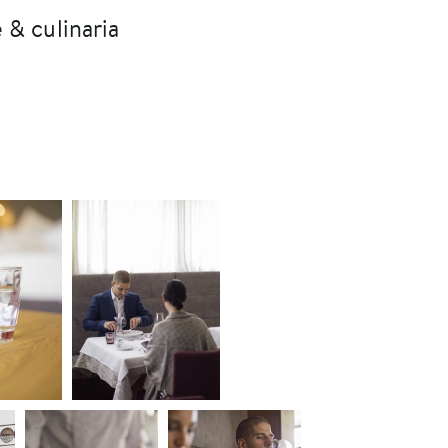
 & culinaria