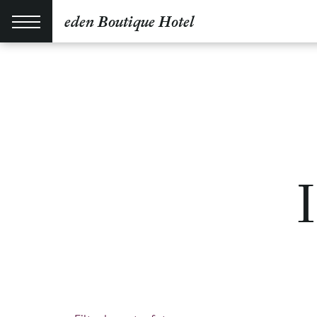
eden Boutique Hotel