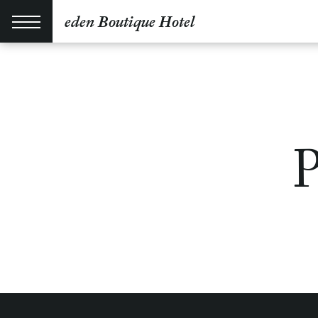
eden Boutique Hotel