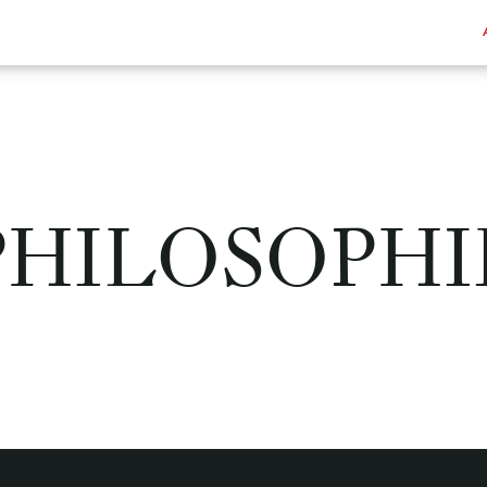
PHILOSOPHI