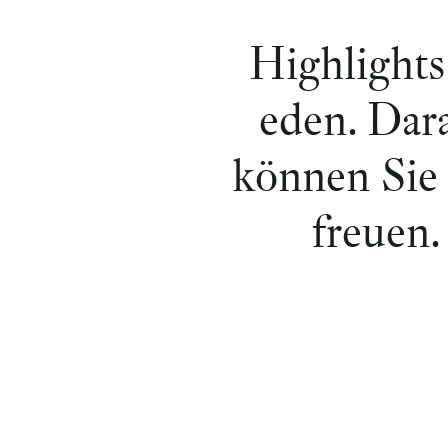
Highlights
eden. Dar
können Sie 
freuen.