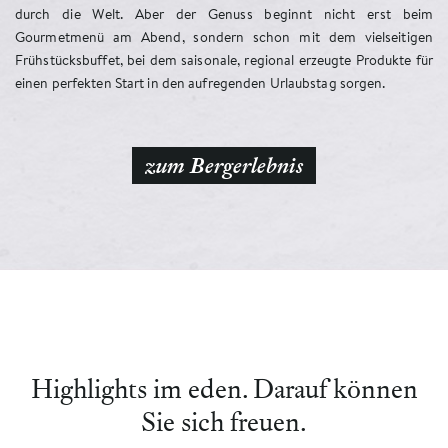
durch die Welt. Aber der Genuss beginnt nicht erst beim
Gourmetmenü am Abend, sondern schon mit dem vielseitigen
Frühstücksbuffet, bei dem saisonale, regional erzeugte Produkte für
einen perfekten Start in den aufregenden Urlaubstag sorgen.
zum Bergerlebnis
Highlights im eden. Darauf können
Sie sich freuen.