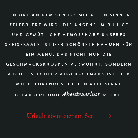
EIN ORT AN DEM GENUSS MIT ALLEN SINNEN
ZELEBRIERT WIRD. DIE ANGENEHM-RUHIGE
UND GEMÜTLICHE ATMOSPHÄRE UNSERES
SPEISESAALS IST DER SCHÖNSTE RAHMEN FÜR
EIN MENÜ, DAS NICHT NUR DIE
GESCHMACKSKNOSPEN VERWÖHNT, SONDERN
AUCH EIN ECHTER AUGENSCHMAUS IST, DER
MIT BETÖRENDEN DÜFTEN ALLE SINNE
Abenteuerlust
BEZAUBERT UND
WECKT.
Urlaubsabenteuer am See