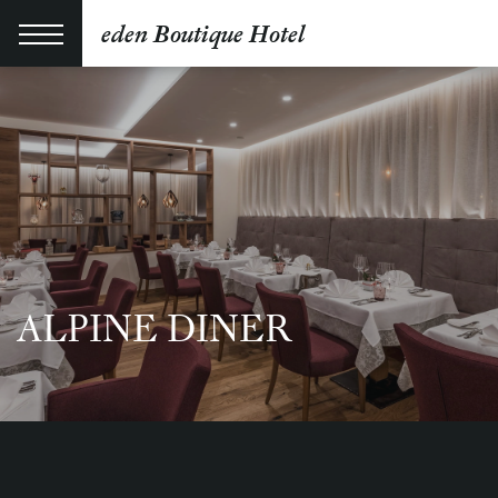
eden Boutique Hotel
ALPINE DINER