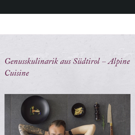
Genusskulinarik aus Südtirol – Alpine
Cuisine