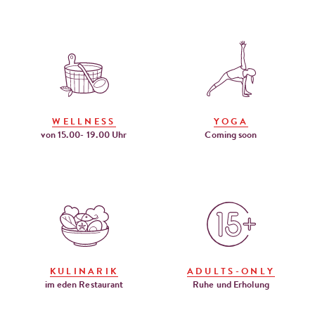
WELLNESS
YOGA
von 15.00- 19.00 Uhr
Coming soon
KULINARIK
ADULTS-ONLY
im eden Restaurant
Ruhe und Erholung